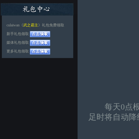
culaiwan《
武之霸主
》礼包免费领取
新手礼包领取
媒体礼包领取
更多礼包领取
每天0点根
足时将自动降