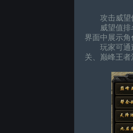
攻击威望值
威望值排名
界面中展示角
玩家可通过
关、巅峰王者