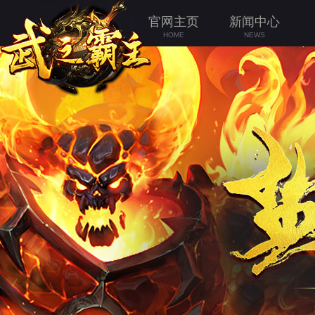
官网主页
新闻中心
HOME
NEWS