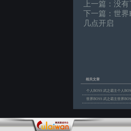
上一篇：没有
下一篇：
世界
几点开启
相关文章
个人BOSS 武之霸主个人BO
BOSS可
世界BOSS 武之霸主世界BO
点开启