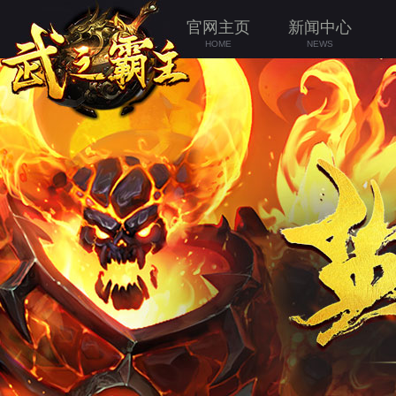
官网主页
新闻中心
HOME
NEWS